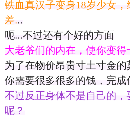
铁血真汉子变身18岁少女
差.
..
呃...不过还有个好的方面
大老爷们的内在，使你变得十分
为了在物价昂贵寸土寸金的莫
你需要很多很多的钱，完成你
不过反正身体不是自己的，
呢？