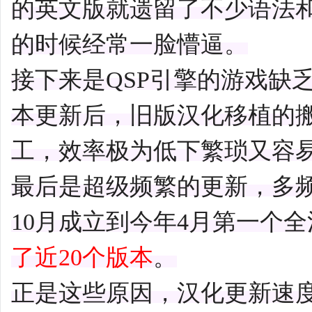
的英文版就遗留了不少语法
的时候经常一脸懵逼。
接下来是QSP引擎的游戏缺
本更新后，旧版汉化移植的
工，效率极为低下繁琐又容易
最后是超级频繁的更新，多
10月成立到今年4月第一个
了近20个版本
。
正是这些原因，汉化更新速