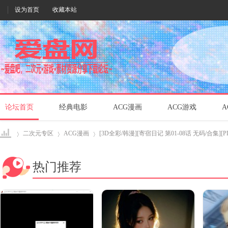
设为首页
收藏本站
论坛首页
经典电影
ACG漫画
ACG游戏
A
二次元专区
ACG漫画
[3D全彩/韩漫][寄宿日记 第01-08话 无码/合集][PDF/
热门推荐
爱盘
›
›
›