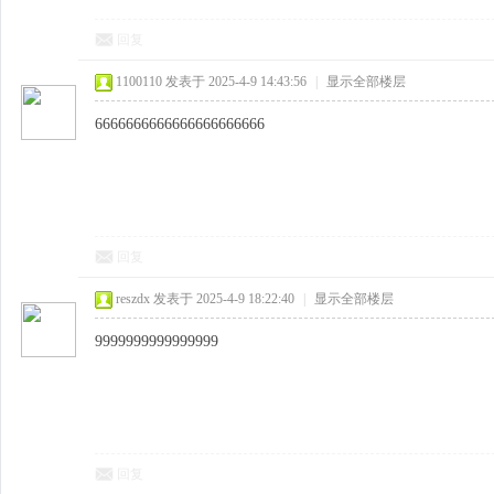
回复
1100110
发表于 2025-4-9 14:43:56
|
显示全部楼层
6666666666666666666666
回复
reszdx
发表于 2025-4-9 18:22:40
|
显示全部楼层
9999999999999999
回复